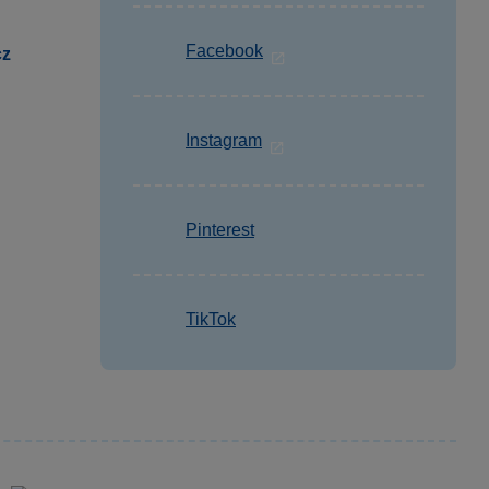
Facebook
cz
Instagram
Pinterest
TikTok