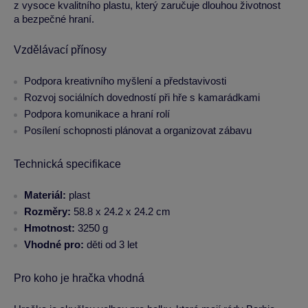
z vysoce kvalitního plastu, který zaručuje dlouhou životnost
a bezpečné hraní.
Vzdělávací přínosy
Podpora kreativního myšlení a představivosti
Rozvoj sociálních dovedností při hře s kamarádkami
Podpora komunikace a hraní rolí
Posílení schopnosti plánovat a organizovat zábavu
Technická specifikace
Materiál:
plast
Rozměry:
58.8 x 24.2 x 24.2 cm
Hmotnost:
3250 g
Vhodné pro:
děti od 3 let
Pro koho je hračka vhodná