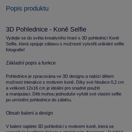
Popis produktu
3D Pohlednice - Koně Selfie
Vydejte se do světa kreativního hraní s 3D pohlednicí Koně
Selfie, která spojuje zábavu s možností vytvořit unikátní selfie
fotografie!
Základní popis a funkce
Pohlednice je zpracována ve 3D designu a nabízí dětem
možnost interakce s motivem koně. Díky své hloubce 0,2 cm
a velikosti 12x16 cm je ideální pro snadné použití
a manipulaci. Děti mohou jednoduše vyfotit své vlastní selfie
po umístění pohlednice do záběru.
Obsah balení a design
V balení najdete 3D pohlednici s motivem koně, která se