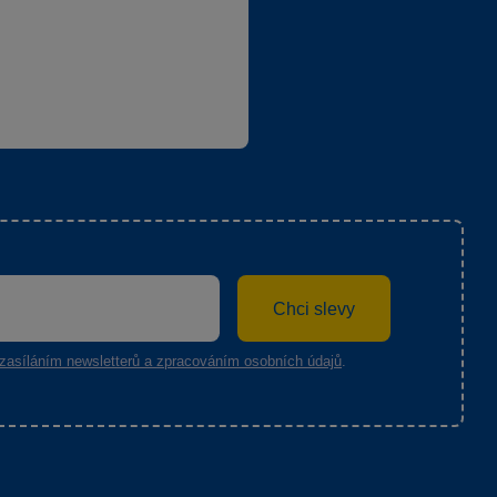
Chci slevy
zasíláním newsletterů a zpracováním osobních údajů
.