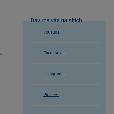
Bavíme vás na sítích
YouTube
Facebook
cz
Instagram
Pinterest