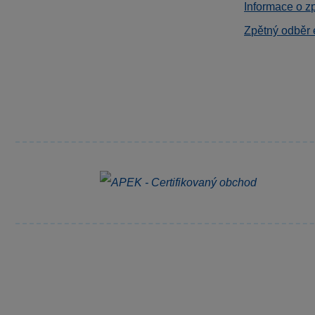
Informace o z
Zpětný odběr 