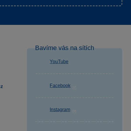
Bavíme vás na sítích
YouTube
Facebook
cz
Instagram