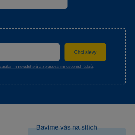
Chci slevy
zasíláním newsletterů a zpracováním osobních údajů
.
Bavíme vás na sítích