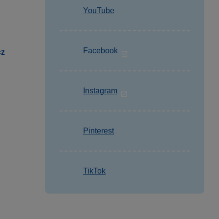
YouTube
Facebook
cz
Instagram
Pinterest
TikTok