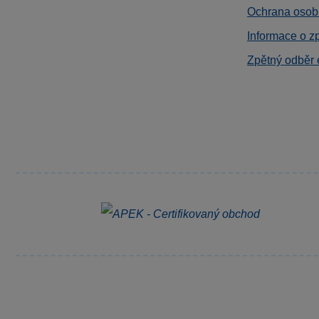
Ochrana osob
Informace o z
Zpětný odběr 