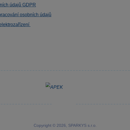
ních údajů GDPR
pracování osobních údajů
elektrozařízení
Copyright © 2026, SPARKYS s.r.o.