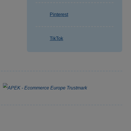
Pinterest
TikTok