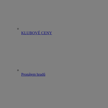
KLUBOVÉ CENY
Pronájem hradů