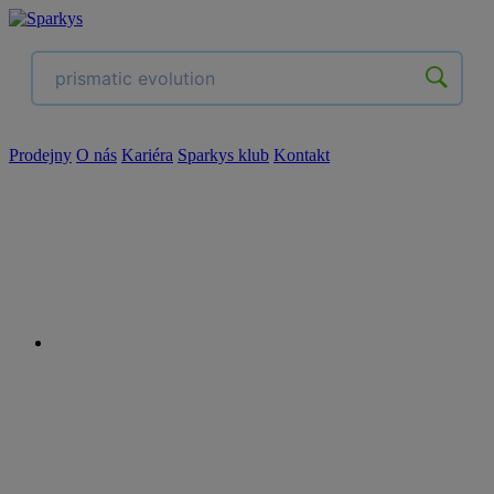
Prodejny
O nás
Kariéra
Sparkys klub
Kontakt