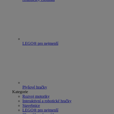
LEGO® pro nejmenší
Plyšové hračky
Kategorie
Rozvoj motoriky
Interaktivní a robotické hračky
Stavebnice
LEGO® pro nejmenší