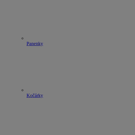
Panenky
Kočárky