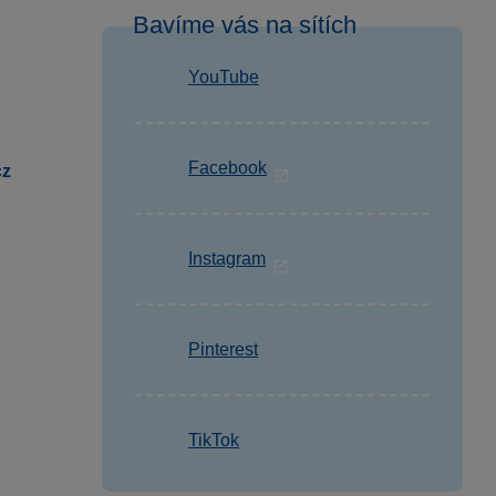
Bavíme vás na sítích
YouTube
Facebook
cz
Instagram
Pinterest
TikTok