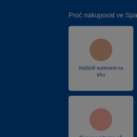
Proč nakupovat ve Spa
Nejširší sortiment na
trhu