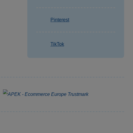
Pinterest
TikTok