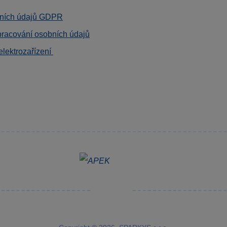
ních údajů GDPR
pracování osobních údajů
elektrozařízení