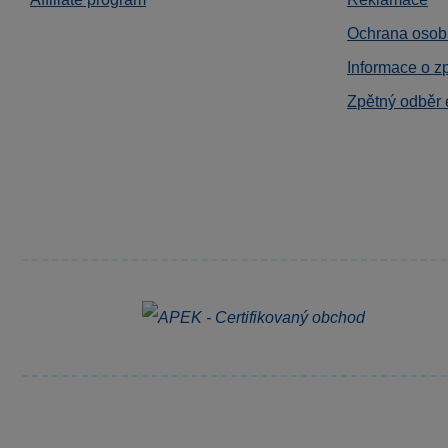
Ochrana osob
Informace o z
Zpětný odběr 