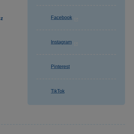
Facebook
cz
Instagram
Pinterest
TikTok