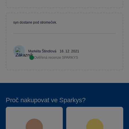
syn dostane pod stromeček.
Markéta Štindlová
16. 12. 2021
Ověřená recenze SPARKYS
Proč nakupovat ve Sparkys?