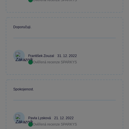
Ověřená recenze SPARKYS
Doporučuji.
František Zouzal
31. 12. 2022
Ověřená recenze SPARKYS
Spokojenost.
Pavla Lysková
21. 12. 2022
Ověřená recenze SPARKYS