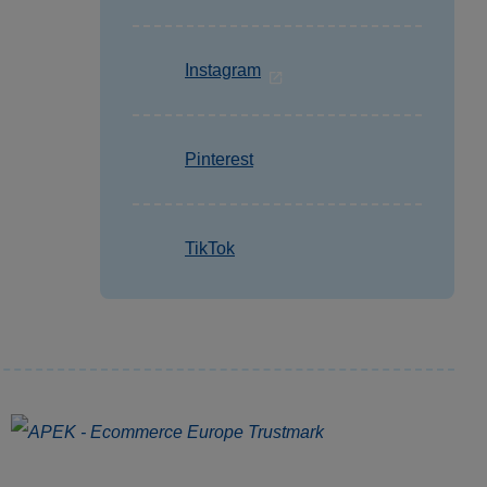
Instagram
Pinterest
TikTok