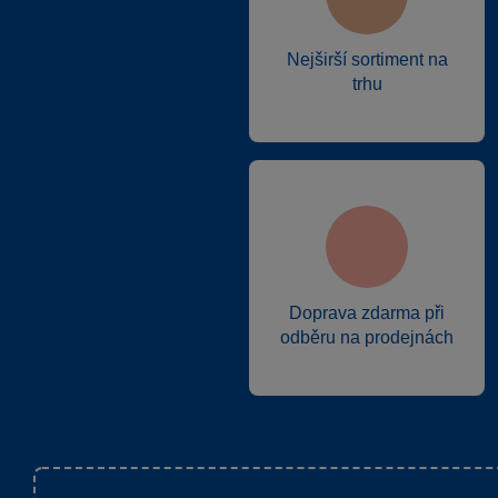
Nejširší sortiment na
trhu
Doprava zdarma při
odběru na prodejnách