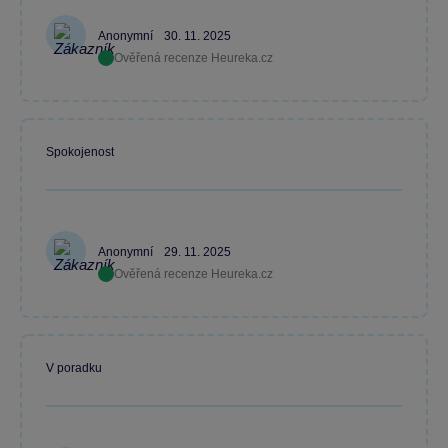
Anonymní
30. 11. 2025
Ověřená recenze Heureka.cz
Spokojenost
Anonymní
29. 11. 2025
Ověřená recenze Heureka.cz
V poradku