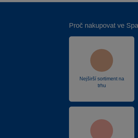
Proč nakupovat ve Spa
Nejširší sortiment na
trhu