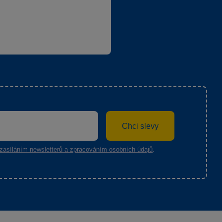
Chci slevy
zasíláním newsletterů a zpracováním osobních údajů
.