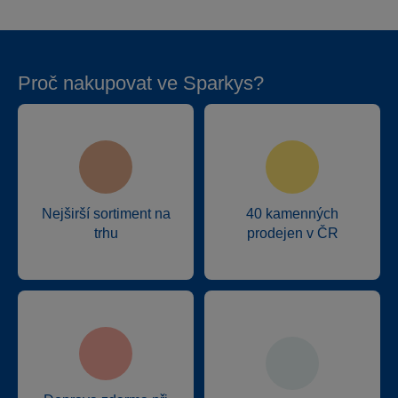
Proč nakupovat ve Sparkys?
Nejširší sortiment na
40 kamenných
trhu
prodejen v ČR