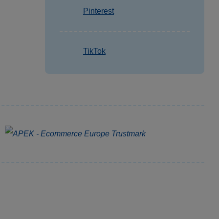
Pinterest
TikTok