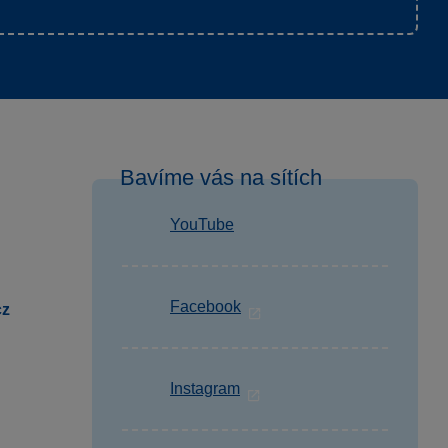
Bavíme vás na sítích
YouTube
Facebook
cz
Instagram