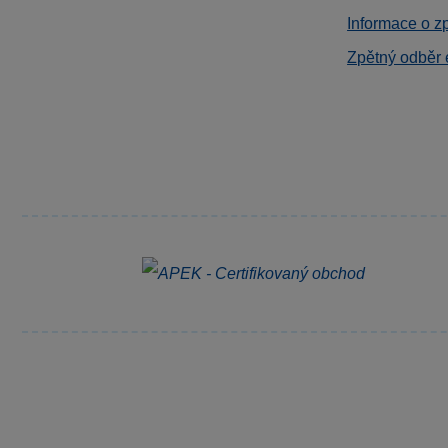
Informace o z
Zpětný odběr 