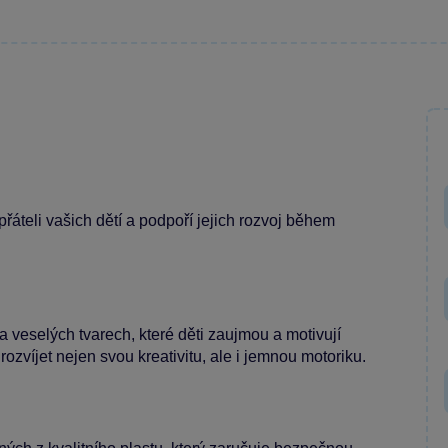
přáteli vašich dětí a podpoří jejich rozvoj během
a veselých tvarech, které děti zaujmou a motivují
rozvíjet nejen svou kreativitu, ale i jemnou motoriku.