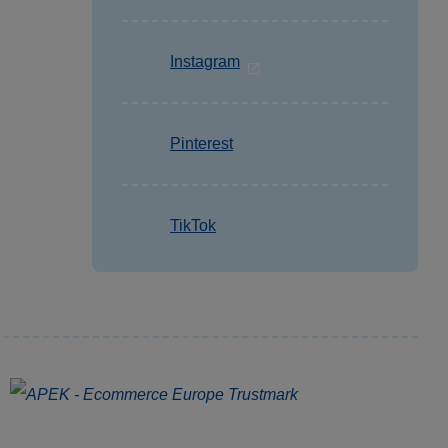
Instagram
Pinterest
TikTok