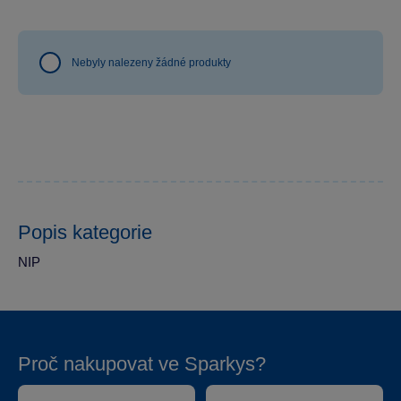
Nebyly nalezeny žádné produkty
Popis kategorie
NIP
Proč nakupovat ve Sparkys?