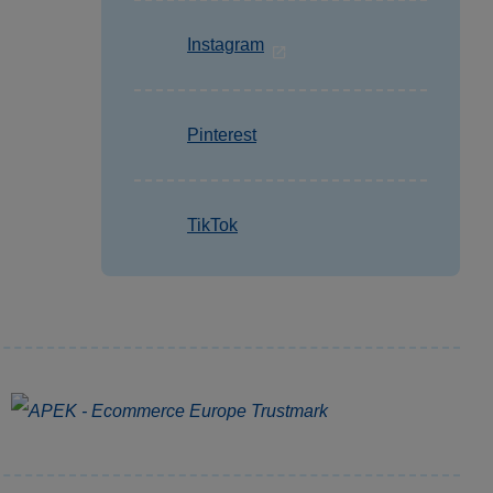
Instagram
Pinterest
TikTok