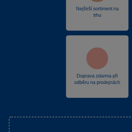
Nejširší sortiment na
trhu
Doprava zdarma při
odběru na prodejnách