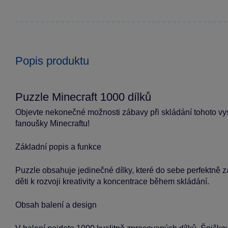
Popis produktu
Puzzle Minecraft 1000 dílků
Objevte nekonečné možnosti zábavy při skládání tohoto vys
fanoušky Minecraftu!
Základní popis a funkce
Puzzle obsahuje jedinečné dílky, které do sebe perfektně z
děti k rozvoji kreativity a koncentrace během skládání.
Obsah balení a design