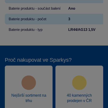
Baterie produktu - součást balení
Ano
Baterie produktu - počet
3
Baterie produktu - typ
LR44/AG13 1,5V
Proč nakupovat ve Sparkys?
Nejširší sortiment na
40 kamenných
trhu
prodejen v ČR