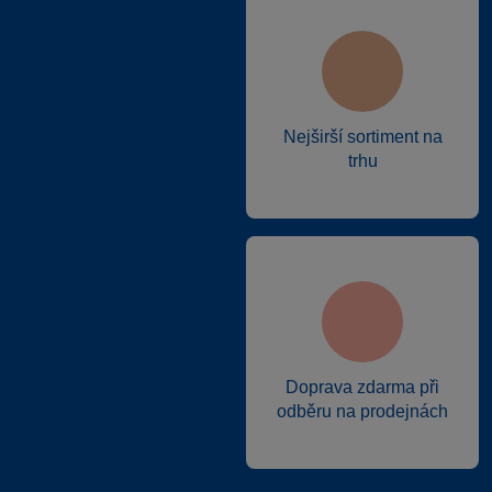
Nejširší sortiment na
trhu
Doprava zdarma při
odběru na prodejnách