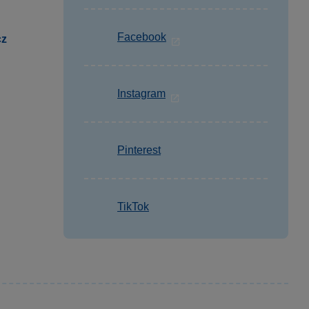
Facebook
cz
Instagram
Pinterest
TikTok