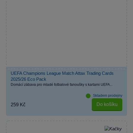
UEFA Champions League Match Attax Trading Cards
2025/26 Eco Pack
Domácí zábava pro mladé fotbalové fanoušky s kartami UEFA...
Skladem prodejny
Do košíku
259 Kč