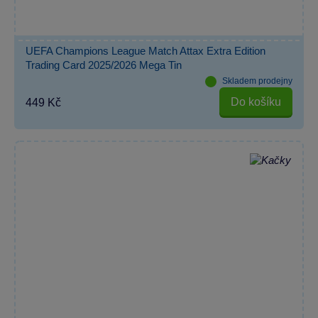
UEFA Champions League Match Attax Extra Edition
Trading Card 2025/2026 Mega Tin
Skladem prodejny
Do košíku
449 Kč