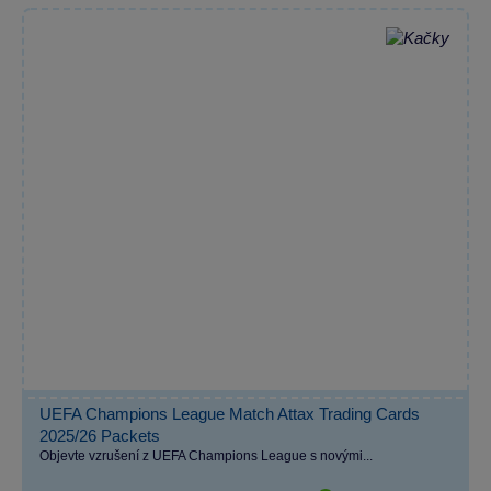
UEFA Champions League Match Attax Trading Cards
2025/26 Packets
Objevte vzrušení z UEFA Champions League s novými...