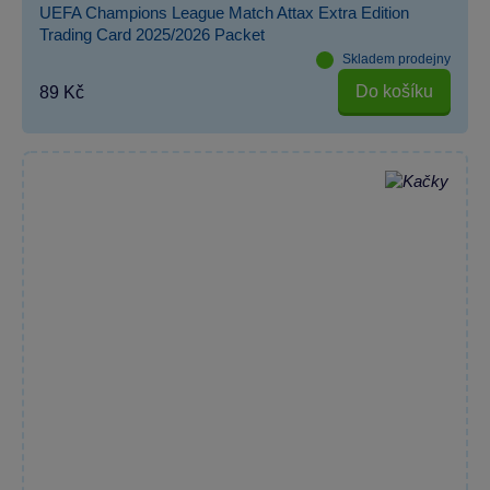
UEFA Champions League Match Attax Extra Edition
Trading Card 2025/2026 Packet
Skladem prodejny
Do košíku
89 Kč