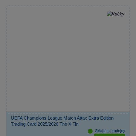
UEFA Champions League Match Attax Extra Edition
Trading Card 2025/2026 The X Tin
Skladem prodejny