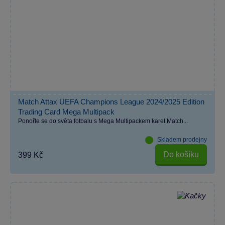
Match Attax UEFA Champions League 2024/2025 Edition
Trading Card Mega Multipack
Ponořte se do světa fotbalu s Mega Multipackem karet Match...
Skladem prodejny
Do košíku
399 Kč