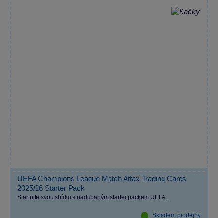
UEFA Champions League Match Attax Trading Cards
2025/26 Starter Pack
Startujte svou sbírku s nadupaným starter packem UEFA...
Skladem prodejny