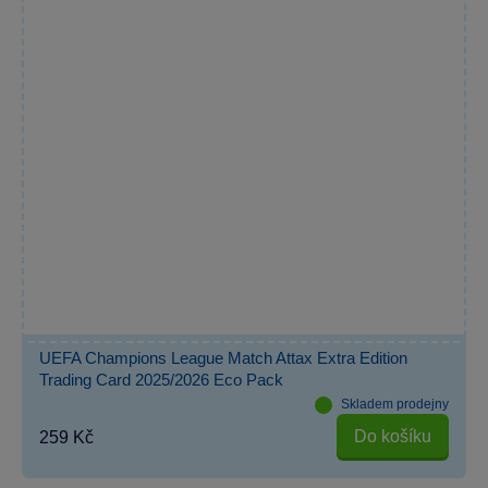
UEFA Champions League Match Attax Extra Edition
Trading Card 2025/2026 Eco Pack
Skladem prodejny
Do košíku
259 Kč