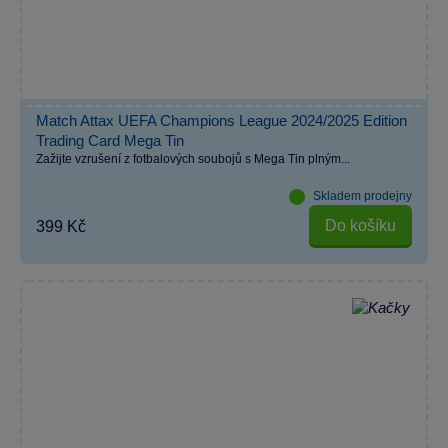
Match Attax UEFA Champions League 2024/2025 Edition
Trading Card Mega Tin
Zažijte vzrušení z fotbalových soubojů s Mega Tin plným...
Skladem prodejny
Do košíku
399 Kč