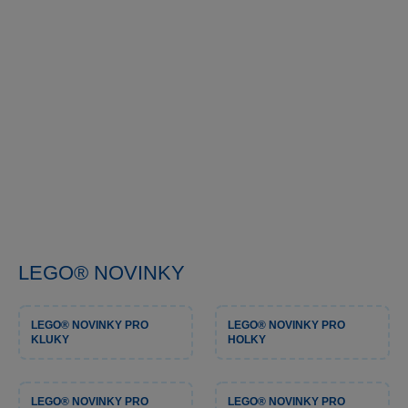
LEGO® NOVINKY
LEGO® NOVINKY PRO
LEGO® NOVINKY PRO
KLUKY
HOLKY
LEGO® NOVINKY PRO
LEGO® NOVINKY PRO