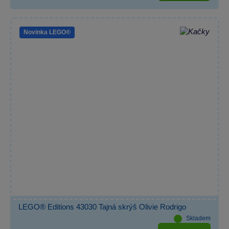
Novinka LEGO®
LEGO® Editions 43030 Tajná skrýš Olivie Rodrigo
Skladem