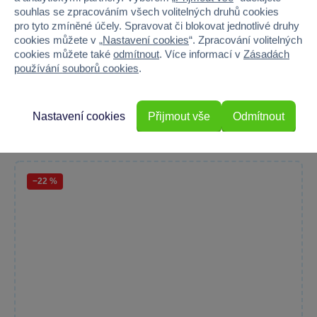
souhlas se zpracováním všech volitelných druhů cookies
pro tyto zmíněné účely. Spravovat či blokovat jednotlivé druhy
cookies můžete v „
Nastavení cookies
“. Zpracování volitelných
cookies můžete také
odmítnout
. Více informací v
Zásadách
používání souborů cookies
.
Nastavení cookies
Přijmout vše
Odmítnout
−22 %