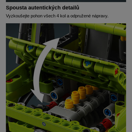
Spousta autentických detailů
Vyzkoušejte pohon všech 4 kol a odpružené nápravy.