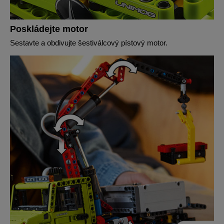
Poskládejte motor
Sestavte a obdivujte šestiválcový pístový motor.