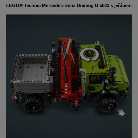
LEGO® Technic Mercedes-Benz Unimog U 5023 s jeřábem