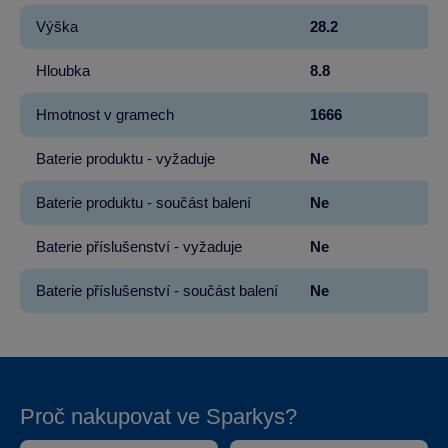
Výška
28.2
Hloubka
8.8
Hmotnost v gramech
1666
Baterie produktu - vyžaduje
Ne
Baterie produktu - součást balení
Ne
Baterie příslušenství - vyžaduje
Ne
Baterie příslušenství - součást balení
Ne
Proč nakupovat ve Sparkys?