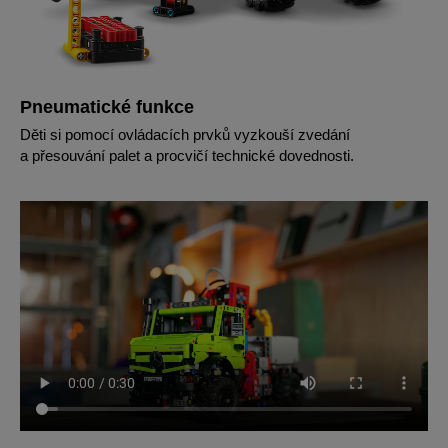
Pneumatické funkce
Děti si pomocí ovládacích prvků vyzkouší zvedání
a přesouvání palet a procvičí technické dovednosti.