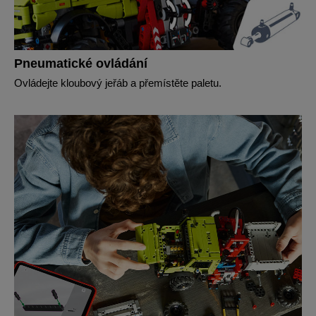
Pneumatické ovládání
Ovládejte kloubový jeřáb a přemístěte paletu.