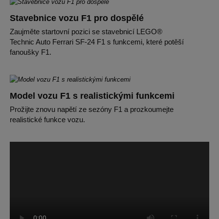
Stavebnice vozu F1 pro dospělé
Zaujměte startovní pozici se stavebnicí LEGO®
Technic Auto Ferrari SF-24 F1 s funkcemi, které potěší
fanoušky F1.
Model vozu F1 s realistickými funkcemi
Prožijte znovu napětí ze sezóny F1 a prozkoumejte
realistické funkce vozu.