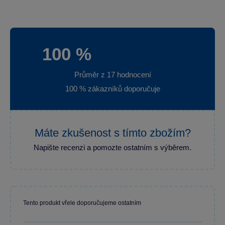
100 %
Průměr z 17 hodnocení
100 % zákazníků doporučuje
Máte zkušenost s tímto zbožím?
Napište recenzi a pomozte ostatním s výběrem.
Tento produkt vřele doporučujeme ostatním