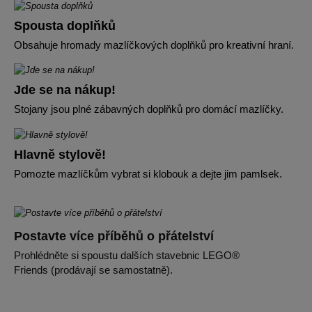
Spousta doplňků
Obsahuje hromady mazlíčkových doplňků pro kreativní hraní.
Jde se na nákup!
Stojany jsou plné zábavných doplňků pro domácí mazlíčky.
Hlavně stylově!
Pomozte mazlíčkům vybrat si klobouk a dejte jim pamlsek.
Postavte více příběhů o přátelství
Prohlédněte si spoustu dalších stavebnic LEGO®
Friends (prodávají se samostatně).