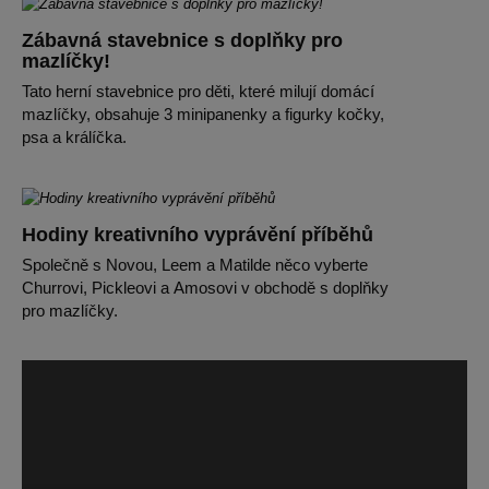
Zábavná stavebnice s doplňky pro
mazlíčky!
Tato herní stavebnice pro děti, které milují domácí
mazlíčky, obsahuje 3 minipanenky a figurky kočky,
psa a králíčka.
Hodiny kreativního vyprávění příběhů
Společně s Novou, Leem a Matilde něco vyberte
Churrovi, Pickleovi a Amosovi v obchodě s doplňky
pro mazlíčky.