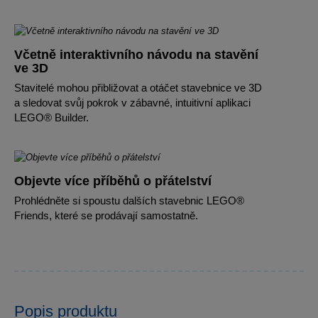
Včetně interaktivního návodu na stavění
ve 3D
Stavitelé mohou přibližovat a otáčet stavebnice ve 3D
a sledovat svůj pokrok v zábavné, intuitivní aplikaci
LEGO® Builder.
Objevte více příběhů o přátelství
Prohlédněte si spoustu dalších stavebnic LEGO®
Friends, které se prodávají samostatně.
Popis produktu