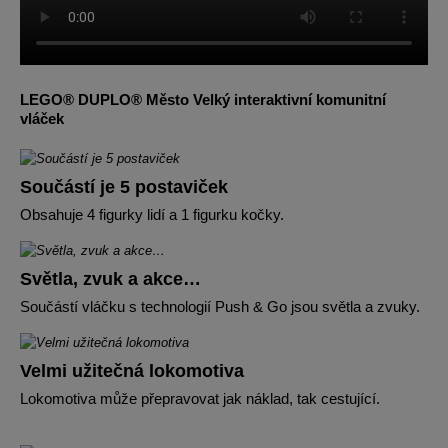
LEGO® DUPLO® Město Velký interaktivní komunitní
vláček
Součástí je 5 postaviček
Obsahuje 4 figurky lidí a 1 figurku kočky.
Světla, zvuk a akce…
Součástí vláčku s technologií Push & Go jsou světla a zvuky.
Velmi užitečná lokomotiva
Lokomotiva může přepravovat jak náklad, tak cestující.