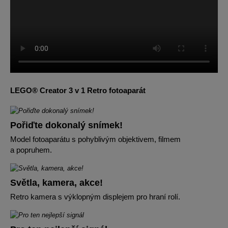
LEGO® Creator 3 v 1 Retro fotoaparát
Pořiďte dokonalý snímek!
Model fotoaparátu s pohyblivým objektivem, filmem
a popruhem.
Světla, kamera, akce!
Retro kamera s výklopným displejem pro hraní rolí.