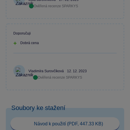
Ověřená recenze SPARKYS
Doporučuji
Dobrá cena
Vladimíra Surovčíková
12. 12. 2023
Ověřená recenze SPARKYS
Soubory ke stažení
Návod k použití (PDF, 447.33 KB)