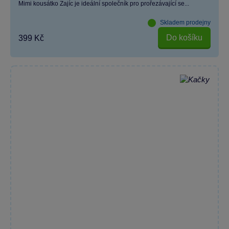
Mimi kousátko Zajíc je ideální společník pro prořezávající se...
Skladem prodejny
Do košíku
399 Kč