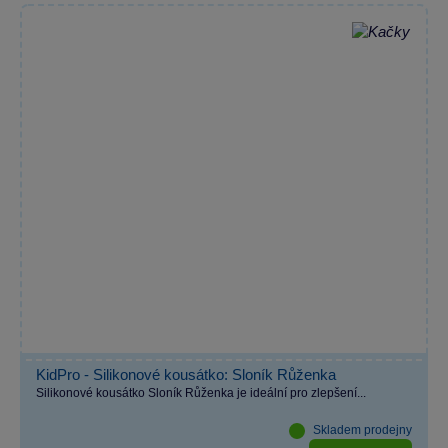
KidPro - Silikonové kousátko: Sloník Růženka
Silikonové kousátko Sloník Růženka je ideální pro zlepšení...
Skladem prodejny