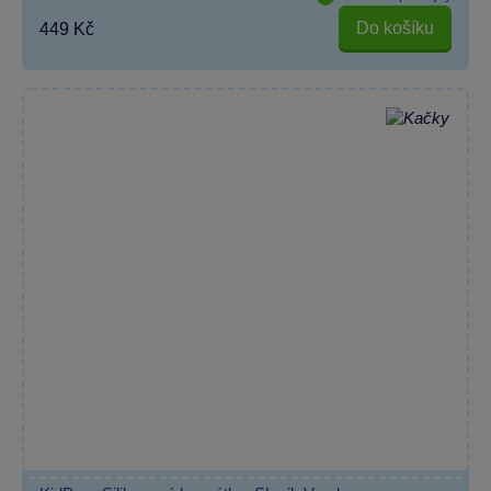
Do košíku
449 Kč