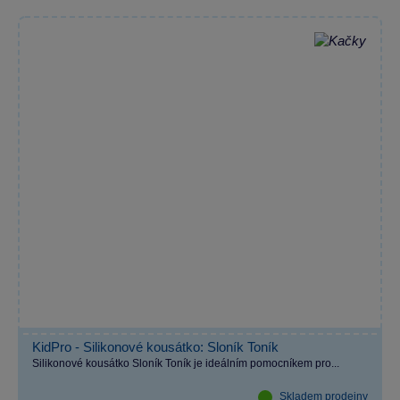
KidPro - Silikonové kousátko: Sloník Toník
Silikonové kousátko Sloník Toník je ideálním pomocníkem pro...
Skladem prodejny