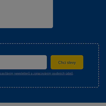
Chci slevy
zasíláním newsletterů a zpracováním osobních údajů
.