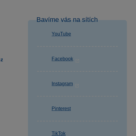
Bavíme vás na sítích
YouTube
Facebook
cz
Instagram
Pinterest
TikTok