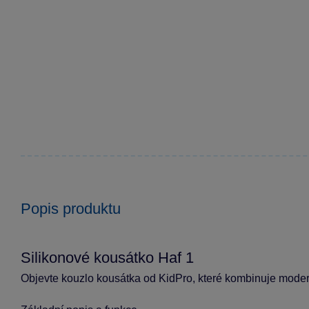
Popis produktu
Silikonové kousátko Haf 1
Objevte kouzlo kousátka od KidPro, které kombinuje moderní