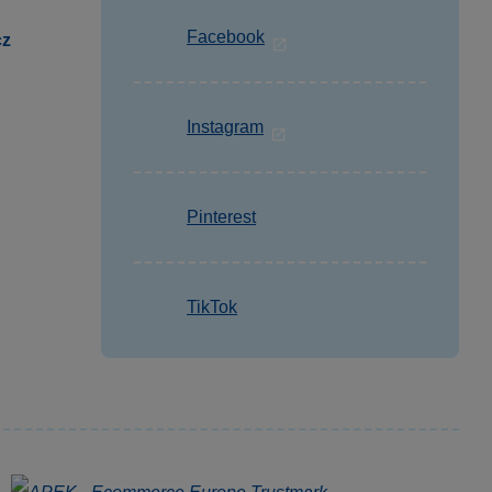
Facebook
cz
Instagram
Pinterest
TikTok