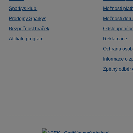
Sparkys klub
Možnosti plat
Prodejny Sparkys
Možnosti doru
Bezpečnost hraček
Odstoupení o
Affiliate program
Reklamace
Ochrana osob
Informace o z
Zpětný odběr 