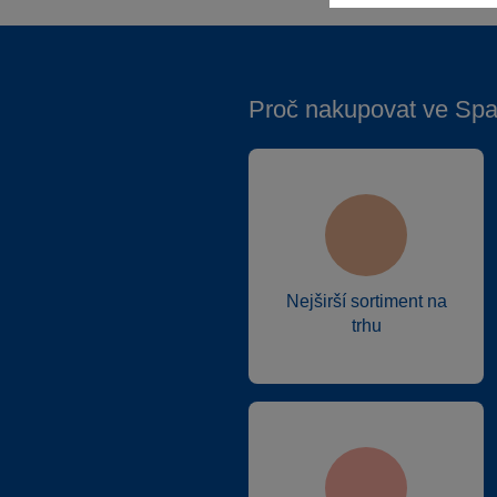
Proč nakupovat ve Spa
Nejširší sortiment na
trhu