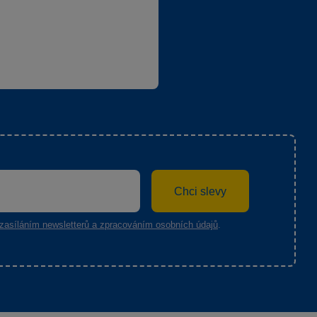
Chci slevy
zasíláním newsletterů a zpracováním osobních údajů
.