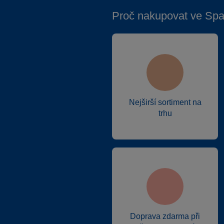
Proč nakupovat ve Spa
Nejširší sortiment na
trhu
Doprava zdarma při