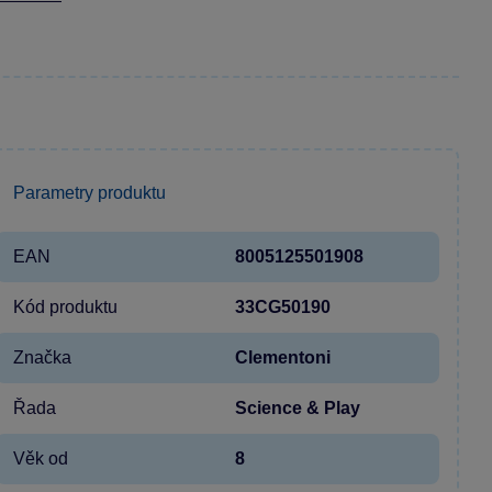
Parametry produktu
EAN
8005125501908
Kód produktu
33CG50190
Značka
Clementoni
Řada
Science & Play
Věk od
8