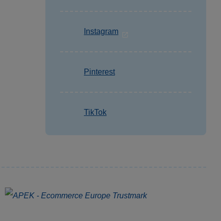
Instagram
Pinterest
TikTok