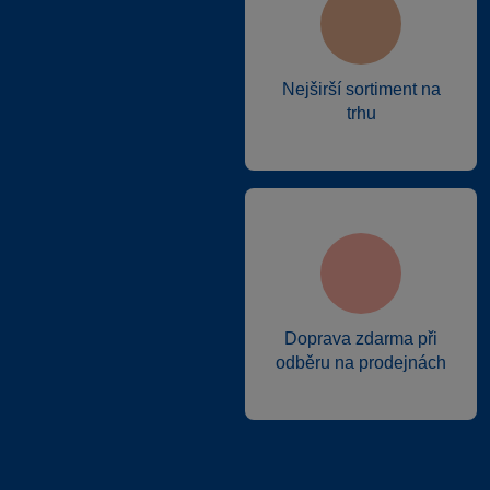
Nejširší sortiment na
trhu
Doprava zdarma při
odběru na prodejnách