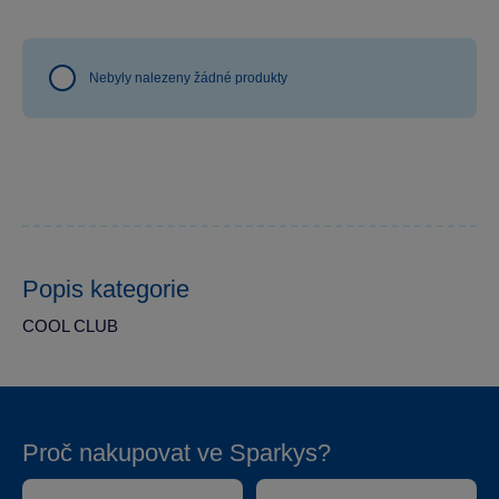
Nebyly nalezeny žádné produkty
Popis kategorie
COOL CLUB
Proč nakupovat ve Sparkys?