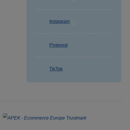
Instagram
Pinterest
TikTok