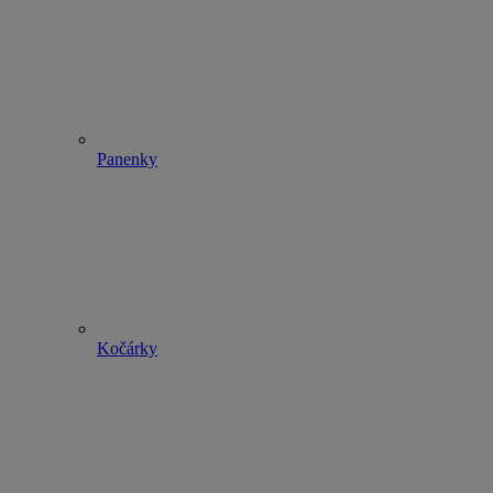
Panenky
Kočárky