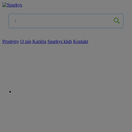
Prodejny
O nás
Kariéra
Sparkys klub
Kontakt