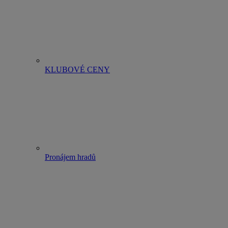
KLUBOVÉ CENY
Pronájem hradů