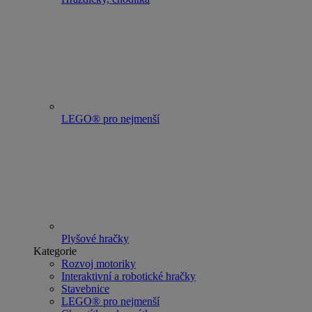
LEGO® pro nejmenší
Plyšové hračky
Kategorie
Rozvoj motoriky
Interaktivní a robotické hračky
Stavebnice
LEGO® pro nejmenší