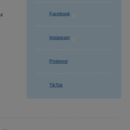
Facebook
cz
Instagram
Pinterest
TikTok