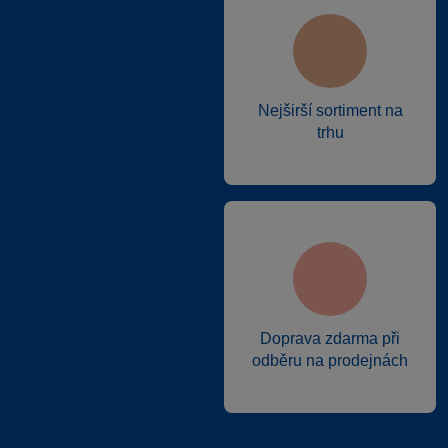
Nejširší sortiment na
trhu
Doprava zdarma při
odběru na prodejnách