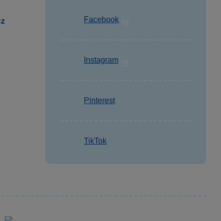
Facebook
cz
Instagram
Pinterest
TikTok