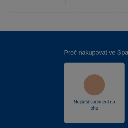
Proč nakupovat ve Spa
Nejširší sortiment na
trhu