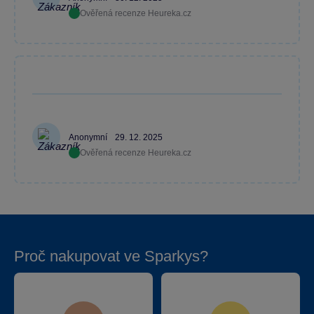
Ověřená recenze Heureka.cz
Anonymní
29. 12. 2025
Ověřená recenze Heureka.cz
Proč nakupovat ve Sparkys?