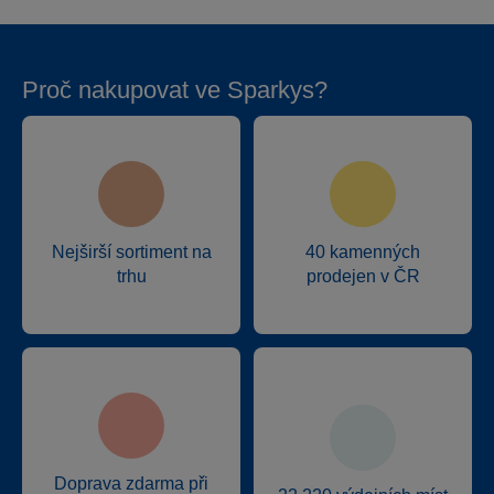
Proč nakupovat ve Sparkys?
Nejširší sortiment na
40 kamenných
trhu
prodejen v ČR
Doprava zdarma při