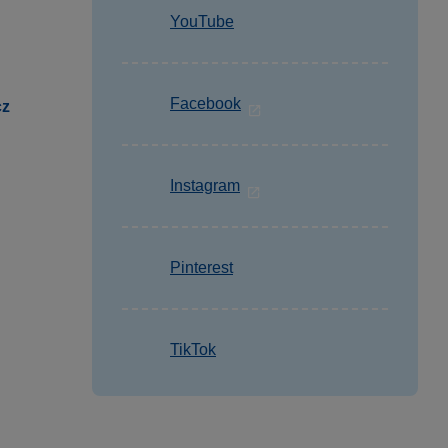
YouTube
Facebook
cz
Instagram
Pinterest
TikTok