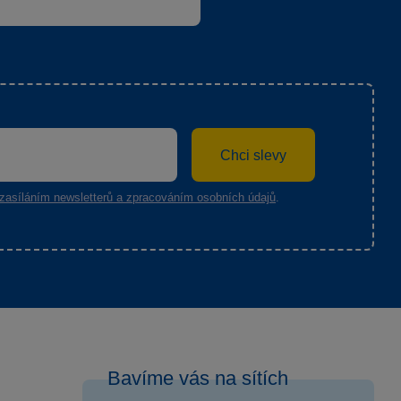
Chci slevy
zasíláním newsletterů a zpracováním osobních údajů
.
Bavíme vás na sítích