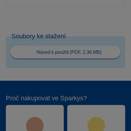
Soubory ke stažení
Návod k použití (PDF, 2.36 MB)
Proč nakupovat ve Sparkys?