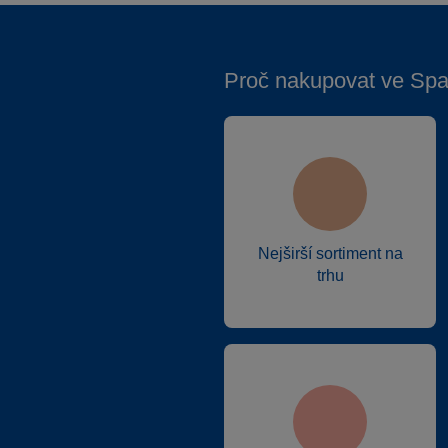
Proč nakupovat ve Spa
Nejširší sortiment na
trhu