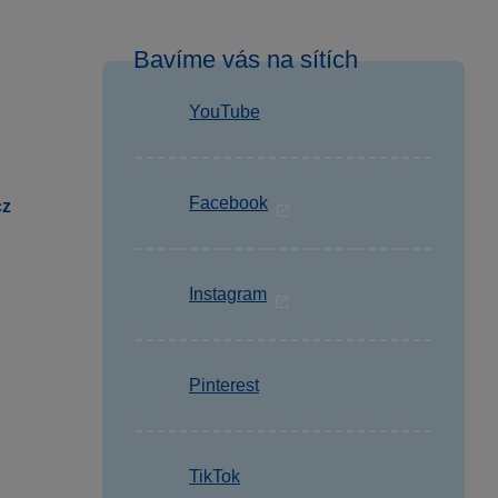
Bavíme vás na sítích
YouTube
Facebook
cz
Instagram
Pinterest
TikTok