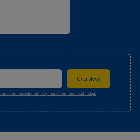
Chci slevy
zasíláním newsletterů a zpracováním osobních údajů
.