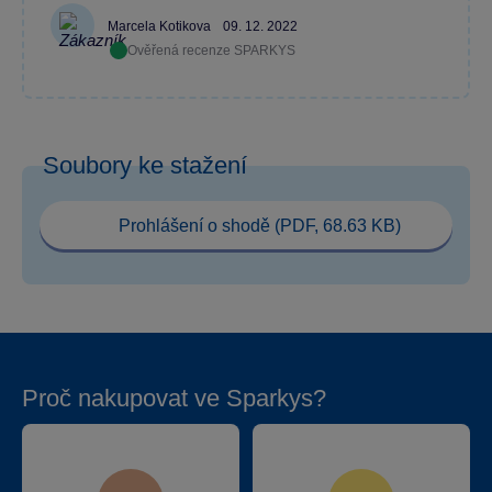
Marcela Kotikova
09. 12. 2022
Ověřená recenze SPARKYS
Soubory ke stažení
Prohlášení o shodě (PDF, 68.63 KB)
Proč nakupovat ve Sparkys?